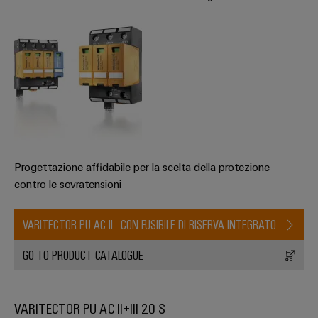
Progettazione affidabile per la scelta della protezione
contro le sovratensioni
VARITECTOR PU AC II - CON FUSIBILE DI RISERVA INTEGRATO
GO TO PRODUCT CATALOGUE
VARITECTOR PU AC II+III 20 S