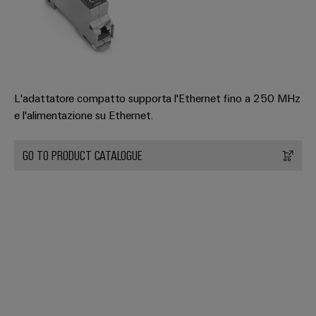
L'adattatore compatto supporta l'Ethernet fino a 250 MHz
e l'alimentazione su Ethernet.
GO TO PRODUCT CATALOGUE