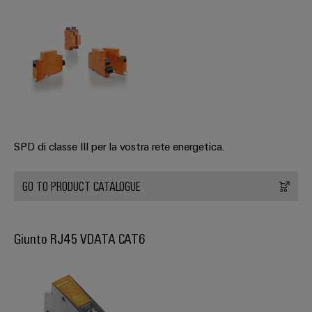
SPD di classe III per la vostra rete energetica.
GO TO PRODUCT CATALOGUE
Giunto RJ45 VDATA CAT6