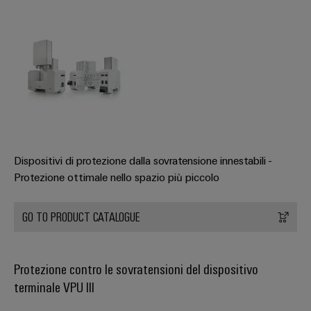
Dispositivi di protezione dalla sovratensione innestabili -
Protezione ottimale nello spazio più piccolo
GO TO PRODUCT CATALOGUE
Protezione contro le sovratensioni del dispositivo
terminale VPU III