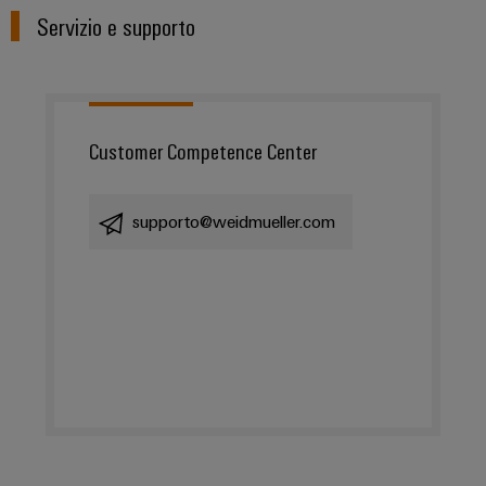
Servizio e supporto
Customer Competence Center
supporto@weidmueller.com