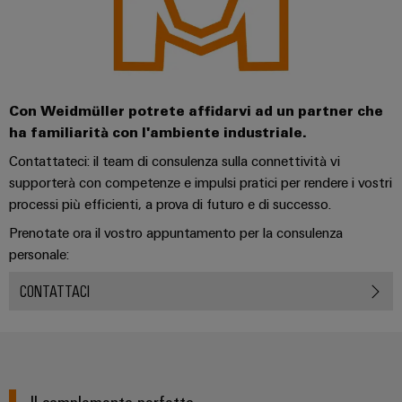
Con Weidmüller potrete affidarvi ad un partner che
ha familiarità con l'ambiente industriale.
Contattateci: il team di consulenza sulla connettività vi
supporterà con competenze e impulsi pratici per rendere i vostri
processi più efficienti, a prova di futuro e di successo.
Prenotate ora il vostro appuntamento per la consulenza
personale:
CONTATTACI
Il complemento perfetto