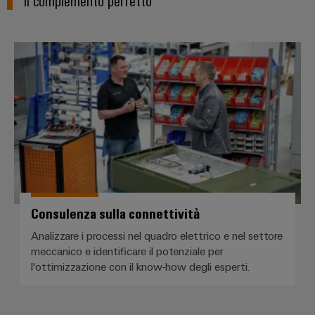
Consulenza sulla connettività
Consulenza sulla connettività
Analizzare i processi nel quadro elettrico e nel settore
meccanico e identificare il potenziale per
l'ottimizzazione con il know-how degli esperti.