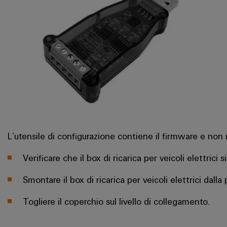
L’utensile di configurazione contiene il firmware e non
Verificare che il box di ricarica per veicoli elettrici
Smontare il box di ricarica per veicoli elettrici dalla
Togliere il coperchio sul livello di collegamento.