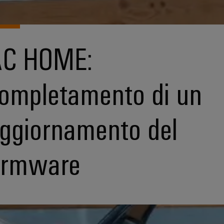
C HOME:
ompletamento di un
ggiornamento del
irmware