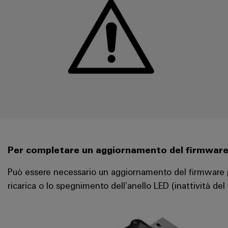
Per completare un aggiornamento del firmware, è 
Può essere necessario un aggiornamento del firmware pe
ricarica o lo spegnimento dell’anello LED (inattività del