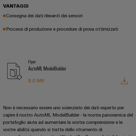
VANTAGGI
Consegna dei dati rilevanti dei sensori
Processi di produzione e procedure di prova ottimizzati
Flyer
AutoML ModelBuilder
8,0 MB
Non è necessario essere uno scienziato dei dati esperto per
capire il nostro AutoML ModelBuilder - la nostra panoramica del
portafoglio aiuta ad aumentare la vostra comprensione e le
vostre abilità quando si tratta dello strumento di