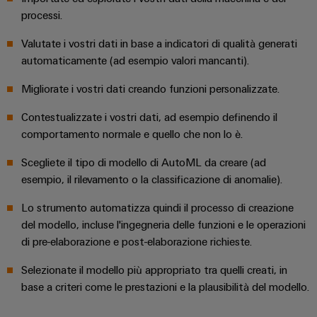
processi.
Valutate i vostri dati in base a indicatori di qualità generati
automaticamente (ad esempio valori mancanti).
Migliorate i vostri dati creando funzioni personalizzate.
Contestualizzate i vostri dati, ad esempio definendo il
comportamento normale e quello che non lo è.
Scegliete il tipo di modello di AutoML da creare (ad
esempio, il rilevamento o la classificazione di anomalie).
Lo strumento automatizza quindi il processo di creazione
del modello, incluse l'ingegneria delle funzioni e le operazioni
di pre-elaborazione e post-elaborazione richieste.
Selezionate il modello più appropriato tra quelli creati, in
base a criteri come le prestazioni e la plausibilità del modello.