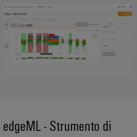
edgeML - Strumento di