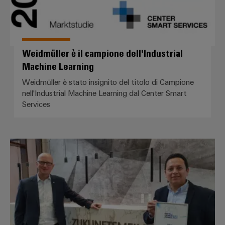
Weidmüller è il campione dell'Industrial
Machine Learning
Weidmüller è stato insignito del titolo di Campione
nell'Industrial Machine Learning dal Center Smart
Services
Digitali Champions Award