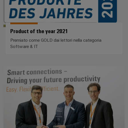
Product of the year 2021
Premiato come GOLD dai lettori nella categoria
Software & IT
Weidmüller vince l'Industry 4.0 