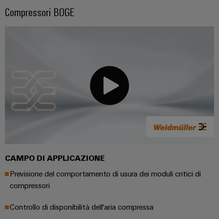
Compressori BOGE
CAMPO DI APPLICAZIONE
Previsione del comportamento di usura dei moduli critici di
compressori
Controllo di disponibilità dell'aria compressa