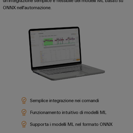
un'integrazione semplice e flessibile dei modelli ML basati su
ONNX nell'automazione.
Semplice integrazione nei comandi
Funzionamento intuitivo di modelli ML
Supporta i modelli ML nel formato ONNX