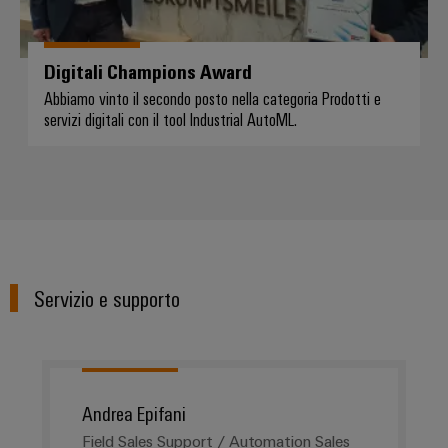
Digitali Champions Award
Abbiamo vinto il secondo posto nella categoria Prodotti e
servizi digitali con il tool Industrial AutoML.
Servizio e supporto
Andrea Epifani
Field Sales Support / Automation Sales