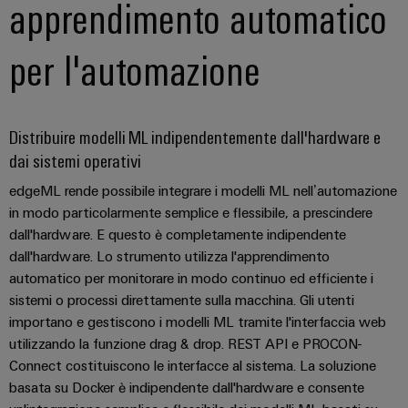
apprendimento automatico
per l'automazione
Distribuire modelli ML indipendentemente dall'hardware e
dai sistemi operativi
edgeML rende possibile integrare i modelli ML nell’automazione
in modo particolarmente semplice e flessibile, a prescindere
dall'hardware. E questo è completamente indipendente
dall'hardware. Lo strumento utilizza l'apprendimento
automatico per monitorare in modo continuo ed efficiente i
sistemi o processi direttamente sulla macchina. Gli utenti
importano e gestiscono i modelli ML tramite l'interfaccia web
utilizzando la funzione drag & drop. REST API e PROCON-
Connect costituiscono le interfacce al sistema. La soluzione
basata su Docker è indipendente dall'hardware e consente