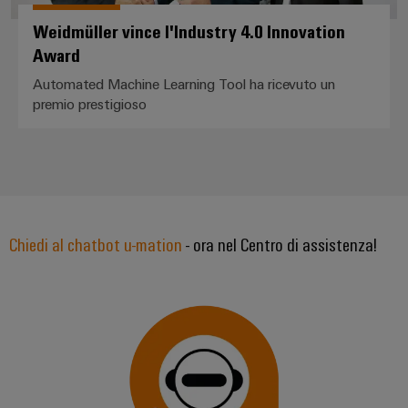
Weidmüller vince l'Industry 4.0 Innovation
Award
Automated Machine Learning Tool ha ricevuto un
premio prestigioso
Chiedi al chatbot u-mation
- ora nel Centro di assistenza!