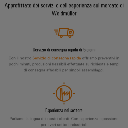
Approfittate dei servizi e dell'esperienza sul mercato di
Weidmüller
Servizio di consegna rapida di 5 giorni
Con il nostro
Servizio di consegna rapida
offriamo preventivi in
pochi minuti, produzioni flessibili effettuate su richiesta e tempi
di consegna affidabili per singoli assemblaggi.
Esperienza nel settore
Parliamo la lingua dei nostri clienti. Con esperienza e passione
per i vari settori industriali.