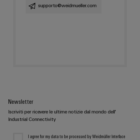
supporto@weidmueller.com
Newsletter
Iscriviti per ricevere le ultime notizie dal mondo dell'
Industrial Connectivity
I agree for my data to be processed by Weidmüller Interface