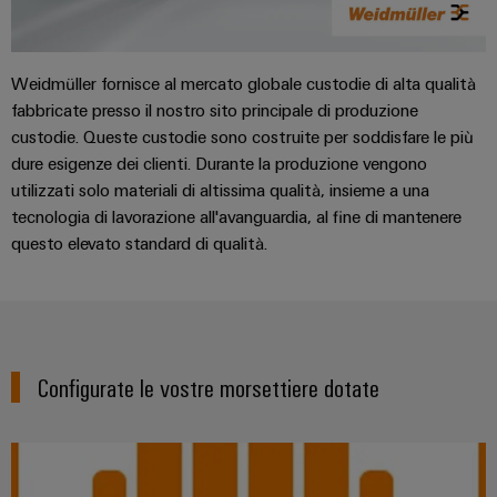
Weidmüller fornisce al mercato globale custodie di alta qualità
fabbricate presso il nostro sito principale di produzione
custodie. Queste custodie sono costruite per soddisfare le più
dure esigenze dei clienti. Durante la produzione vengono
utilizzati solo materiali di altissima qualità, insieme a una
tecnologia di lavorazione all'avanguardia, al fine di mantenere
questo elevato standard di qualità.
Configurate le vostre morsettiere dotate