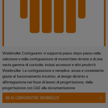
Weidmüller Configurator vi supporta passo dopo passo nella
selezione e nella configurazione di morsettiere dotate e di una
vasta gamma di custodie, inclusi accessori e altri prodotti
Weidmüller. La configurazione è semplice, sicura e conveniente
grazie al funzionamento intuitivo, al design distinto e
all'integrazione nei flussi di lavoro di progettazione, dalla
progettazione con CAE alla documentazione.
VAI AL CONFIGURATORE WEIDMÜLLER