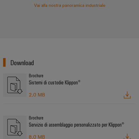
Vai alla nostra panoramica industriale
Download
Brochure
Sistemi di custodie Klippon®
2,0 MB
Brochure
Servizio di assemblaggio personalizzato per Klippon®
8,0 MB