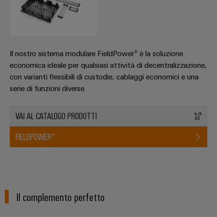
Il nostro sistema modulare FieldPower® è la soluzione
economica ideale per qualsiasi attività di decentralizzazione,
con varianti flessibili di custodie, cablaggi economici e una
serie di funzioni diverse.
VAI AL CATALOGO PRODOTTI
FIELDPOWER®
Il complemento perfetto