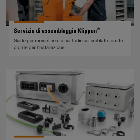
Servizio di assemblaggio Klippon®
Guide per morsettiere e custodie assemblate fornite
pronte per l'installazione
Sistemi di inserimento cavi e co