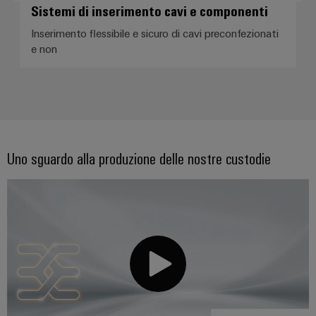
Sistemi di inserimento cavi e componenti
Inserimento flessibile e sicuro di cavi preconfezionati
e non
Uno sguardo alla produzione delle nostre custodie