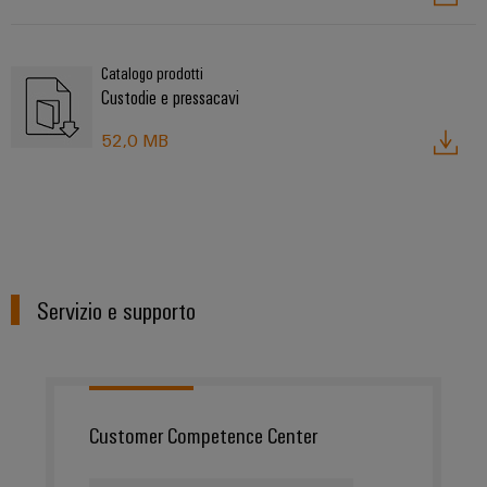
Catalogo prodotti
Custodie e pressacavi
52,0 MB
Servizio e supporto
Customer Competence Center