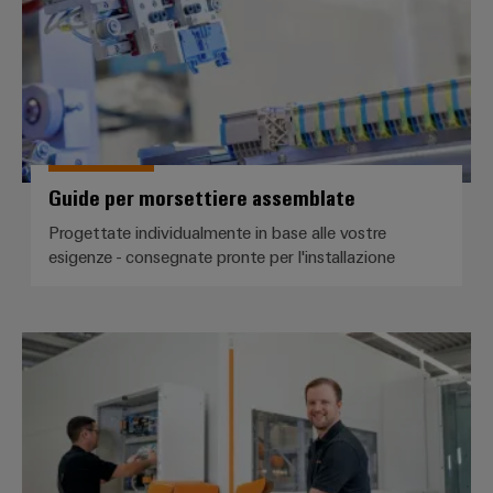
Guide per morsettiere assemblate
Progettate individualmente in base alle vostre
esigenze - consegnate pronte per l'installazione
Servizio di assemblaggio Klippon