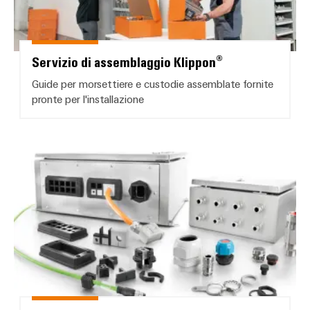
Servizio di assemblaggio Klippon®
Guide per morsettiere e custodie assemblate fornite
pronte per l'installazione
Sistemi di inserimento cavi e co