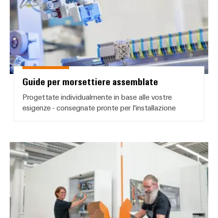
Guide per morsettiere assemblate
Progettate individualmente in base alle vostre
esigenze - consegnate pronte per l'installazione
Servizio di assemblaggio Klippon