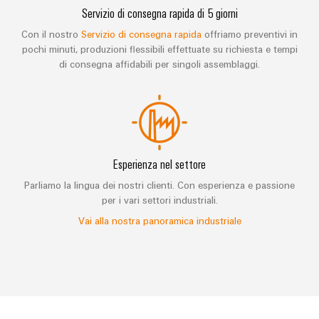
Servizio di consegna rapida di 5 giorni
Con il nostro
Servizio di consegna rapida
offriamo preventivi in
pochi minuti, produzioni flessibili effettuate su richiesta e tempi
di consegna affidabili per singoli assemblaggi.
Esperienza nel settore
Parliamo la lingua dei nostri clienti. Con esperienza e passione
per i vari settori industriali.
Vai alla nostra panoramica industriale