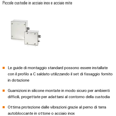
Piccole custodie in acciaio inox e acciaio mite
Le guide di montaggio standard possono essere installate
con il profilo a C saldato utilizzando il set di fissaggio fornito
in dotazione
Guarnizioni in silicone montate in modo sicuro per ambienti
difficili, progettate per adattarsi al contorno della custodia
Ottima protezione dalle vibrazioni grazie al perno di terra
autobloccante in ottone o acciaio inox