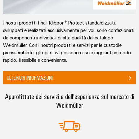
I nostri prodotti finali Klippon® Protect standardizzati,
sviluppati e realizzati esclusivamente per voi, sono confezionati
da componenti individuali di alta qualità dal catalogo
Weidmüller. Con i nostri prodotti e servizi per le custodie
preassemblate, gli obiettivi possono essere raggiunti in modo
rapido, flessibile e conveniente.
ULTERIORI INFORMAZIONI
Approfittate dei servizi e dell'esperienza sul mercato di
Weidmüller