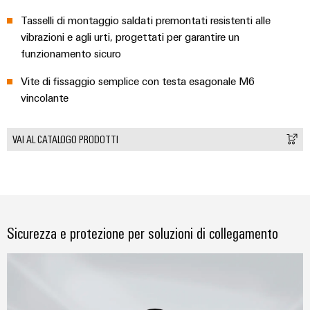
Tasselli di montaggio saldati premontati resistenti alle
vibrazioni e agli urti, progettati per garantire un
funzionamento sicuro
Vite di fissaggio semplice con testa esagonale M6
vincolante
VAI AL CATALOGO PRODOTTI
Sicurezza e protezione per soluzioni di collegamento