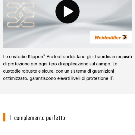
Le custodie Klippon® Protect soddisfano gli straordinari requisiti
di protezione per ogni tipo di applicazione sul campo. Le
custodie robuste e sicure, con un sistema di guarnizioni
ottimizzato, garantiscono elevati livelli di protezione IP.
Il complemento perfetto