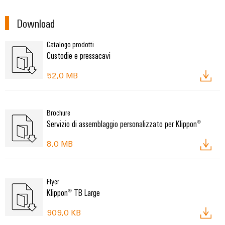
Download
Catalogo prodotti
Custodie e pressacavi
52,0 MB
Brochure
Servizio di assemblaggio personalizzato per Klippon®
8,0 MB
Flyer
Klippon® TB Large
909,0 KB