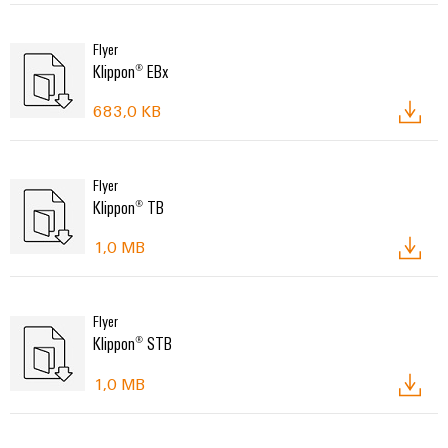
Flyer
Klippon® EBx
683,0 KB
Flyer
Klippon® TB
1,0 MB
Flyer
Klippon® STB
1,0 MB