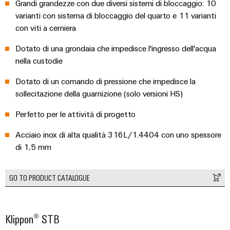
Grandi grandezze con due diversi sistemi di bloccaggio: 10
varianti con sistema di bloccaggio del quarto e 11 varianti
con viti a cerniera
Dotato di una grondaia che impedisce l'ingresso dell'acqua
nella custodie
Dotato di un comando di pressione che impedisce la
sollecitazione della guarnizione (solo versioni HS)
Perfetto per le attività di progetto
Acciaio inox di alta qualità 316L/1.4404 con uno spessore
di 1,5 mm
GO TO PRODUCT CATALOGUE
Klippon® STB