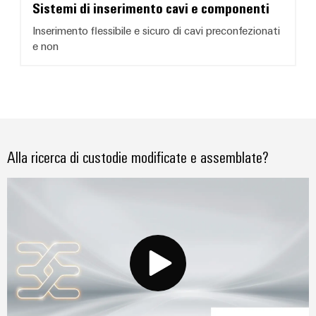
Sistemi di inserimento cavi e componenti
Inserimento flessibile e sicuro di cavi preconfezionati
e non
Alla ricerca di custodie modificate e assemblate?