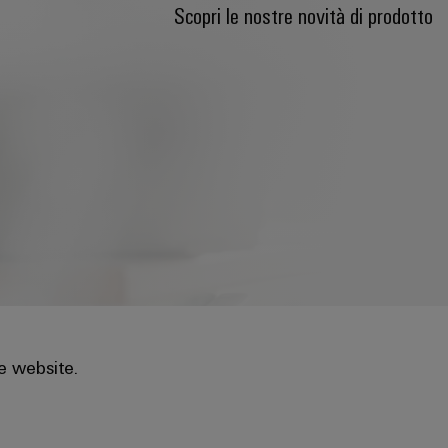
Scopri le nostre novità di prodotto
e website.