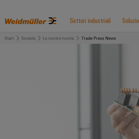
Settori industriali
Soluzio
Start
Società
Le nostre novità
Trade Press News