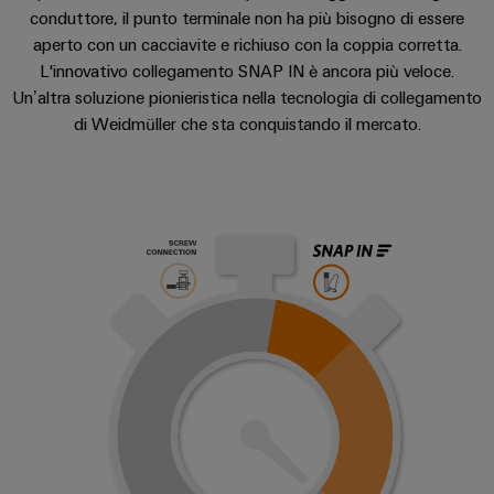
conduttore, il punto terminale non ha più bisogno di essere
aperto con un cacciavite e richiuso con la coppia corretta.
L'innovativo collegamento SNAP IN è ancora più veloce.
Un’altra soluzione pionieristica nella tecnologia di collegamento
di Weidmüller che sta conquistando il mercato.