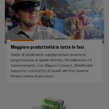
Maggiore produttività in tutte le fasi
Grado di rendimento supplementare durante la
progettazione di quadri elettrici, l'installazione e il
funzionamento. Con Klippon Connect, Weidmüller
supporta i costruttori di quadri elettrici durante
l'intera catena di processo.
Tele Haase — componenti SMT nel