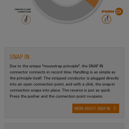
SNAP IN
Due to the unique "mousetrap principle", the SNAP IN
connector connects in record time. Handling is as simple as
the principle itself: The stripped conductor is plugged directly
into an open connection point, and with a click, the snap-in
connection snaps into place. The reverse is just as quick:
Press the pusher and the connection point re-opens.
MORE ABOUT SNAP IN