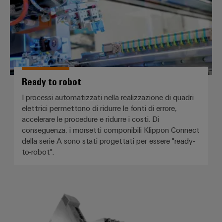
Ready to robot
I processi automatizzati nella realizzazione di quadri
elettrici permettono di ridurre le fonti di errore,
accelerare le procedure e ridurre i costi. Di
conseguenza, i morsetti componibili Klippon Connect
della serie A sono stati progettati per essere "ready-
to-robot".
LTI Motion - Servoazionamento