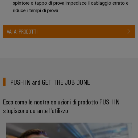
spintore e tappo di prova impedisce il cablaggio errato e
riduce i tempi di prova
VAI AI PRODOTTI
PUSH IN and GET THE JOB DONE
Ecco come le nostre soluzioni di prodotto PUSH IN
stupiscono durante l'utilizzo
Maggiore produttività in tutte le 