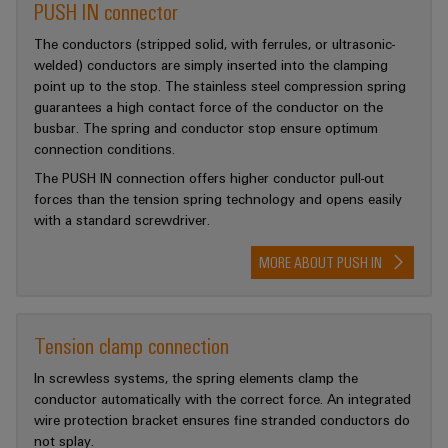
PUSH IN connector
The conductors (stripped solid, with ferrules, or ultrasonic-
welded) conductors are simply inserted into the clamping
point up to the stop. The stainless steel compression spring
guarantees a high contact force of the conductor on the
busbar. The spring and conductor stop ensure optimum
connection conditions.
The PUSH IN connection offers higher conductor pull-out
forces than the tension spring technology and opens easily
with a standard screwdriver.
MORE ABOUT PUSH IN
Tension clamp connection
In screwless systems, the spring elements clamp the
conductor automatically with the correct force. An integrated
wire protection bracket ensures fine stranded conductors do
not splay.