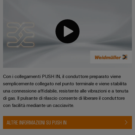
Con i collegamenti PUSH IN, il conduttore preparato viene
semplicemente collegato nel punto terminale e viene stabilita
una connessione affidabile, resistente alle vibrazioni e a tenuta
di gas. Il pulsante di rilascio consente di liberare il conduttore
con facilità mediante un cacciavite.
ALTRE INFORMAZIONI SU PUSH IN