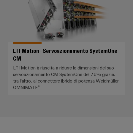
LTI Motion - Servoazionamento SystemOne
CM
LTI Motion è riuscita a ridurre le dimensioni del suo
servoazionamento CM SystemOne del 75% grazie,
tra l'altro, al connettore ibrido di potenza Weidmüller
OMNIMATE®