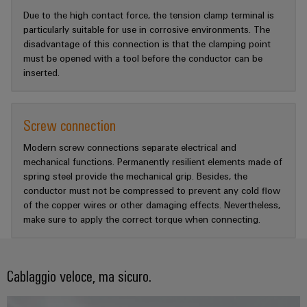
Due to the high contact force, the tension clamp terminal is
particularly suitable for use in corrosive environments. The
disadvantage of this connection is that the clamping point
must be opened with a tool before the conductor can be
inserted.
Screw connection
Modern screw connections separate electrical and
mechanical functions. Permanently resilient elements made of
spring steel provide the mechanical grip. Besides, the
conductor must not be compressed to prevent any cold flow
of the copper wires or other damaging effects. Nevertheless,
make sure to apply the correct torque when connecting.
Cablaggio veloce, ma sicuro.