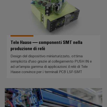
Tele Haase — componenti SMT nella
produzione di relè
Design del dispositivo miniaturizzato, ottima
semplicità d'uso grazie al collegamento PUSH IN e
ad un'ampia gamma di applicazioni: il relè di Tele
Haase convince per i terminali PCB LSF-SMT
Ready to robot