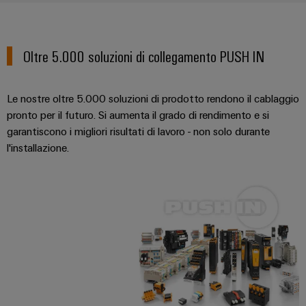
Oltre 5.000 soluzioni di collegamento PUSH IN
Le nostre oltre 5.000 soluzioni di prodotto rendono il cablaggio
pronto per il futuro. Si aumenta il grado di rendimento e si
garantiscono i migliori risultati di lavoro - non solo durante
l'installazione.