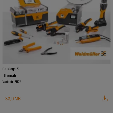
Catalogo 6
Utensili
Variante 2025
33,0 MB