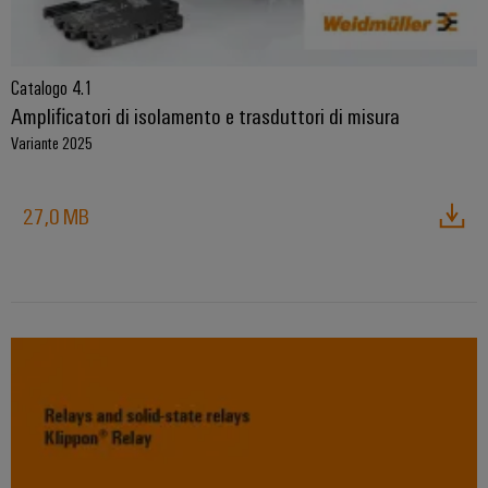
Catalogo 4.1
Amplificatori di isolamento e trasduttori di misura
Variante 2025
27,0 MB