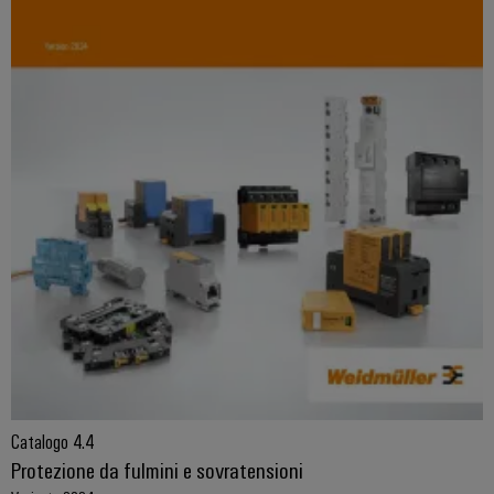
Catalogo 4.4
Protezione da fulmini e sovratensioni