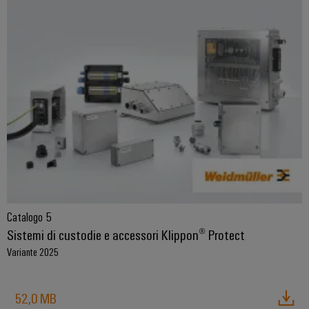
Catalogo 5
Sistemi di custodie e accessori Klippon® Protect
Variante 2025
52,0 MB