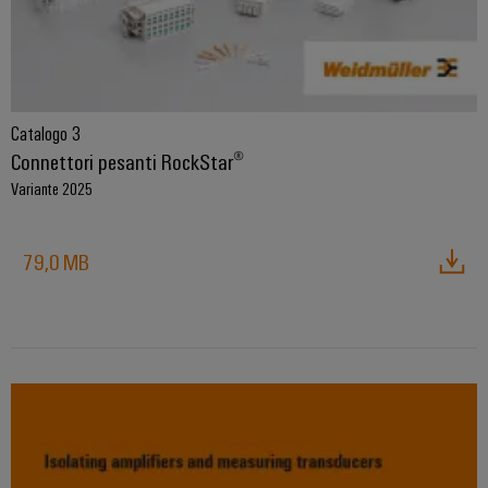
Catalogo 3
Connettori pesanti RockStar®
Variante 2025
79,0 MB