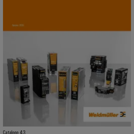
Catalogo 4.3