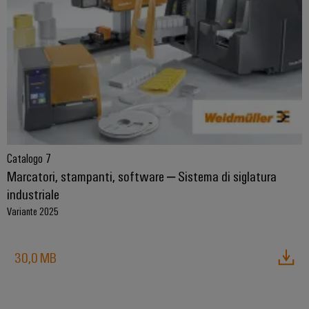
Catalogo 7
Marcatori, stampanti, software – Sistema di siglatura
industriale
Variante 2025
30,0 MB