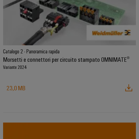
Catalogo 2 - Panoramica rapida
Morsetti e connettori per circuito stampato OMNIMATE®
Variante 2024
23,0 MB