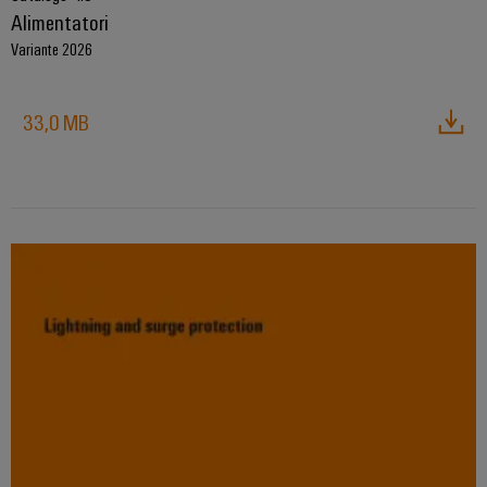
Alimentatori
Variante 2026
33,0 MB