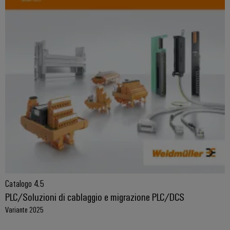
Catalogo 4.5
PLC/Soluzioni di cablaggio e migrazione PLC/DCS
Variante 2025