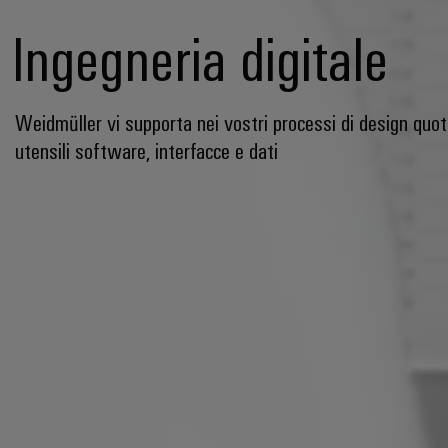
Ingegneria digitale
Weidmüller vi supporta nei vostri processi di design quot
utensili software, interfacce e dati