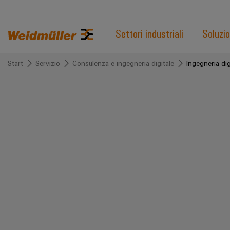
Settori industriali
Soluzio
Start
Servizio
Consulenza e ingegneria digitale
Ingegneria dig