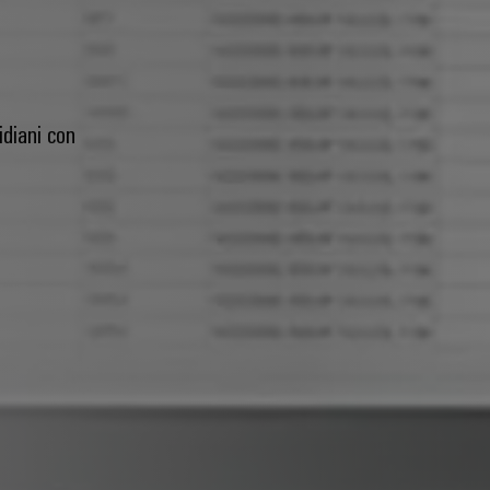
idiani con