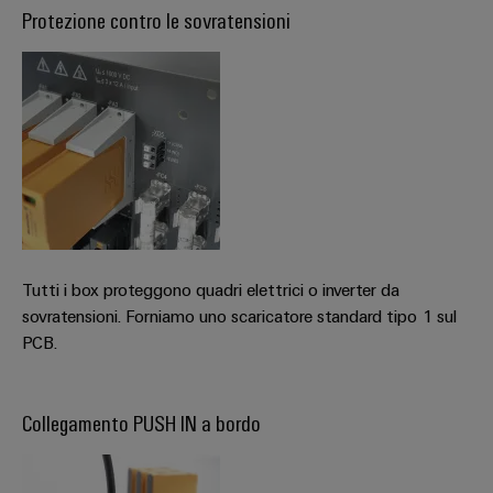
Protezione contro le sovratensioni
Tutti i box proteggono quadri elettrici o inverter da
sovratensioni. Forniamo uno scaricatore standard tipo 1 sul
PCB.
Collegamento PUSH IN a bordo