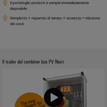
Il portafoglio prodotti è sempre immediatamente
disponibile
Semplicità + risparmio di tempo + sicurezza = riduzione
dei costi
Il trailer del combiner box PV Next