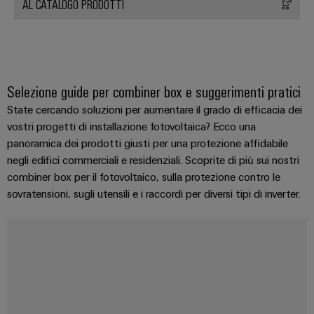
AL CATALOGO PRODOTTI
Selezione guide per combiner box e suggerimenti pratici
State cercando soluzioni per aumentare il grado di efficacia dei
vostri progetti di installazione fotovoltaica? Ecco una
panoramica dei prodotti giusti per una protezione affidabile
negli edifici commerciali e residenziali. Scoprite di più sui nostri
combiner box per il fotovoltaico, sulla protezione contro le
sovratensioni, sugli utensili e i raccordi per diversi tipi di inverter.