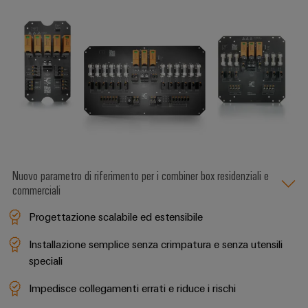
Nuovo parametro di riferimento per i combiner box residenziali e
commerciali
Progettazione scalabile ed estensibile
Installazione semplice senza crimpatura e senza utensili
speciali
Impedisce collegamenti errati e riduce i rischi