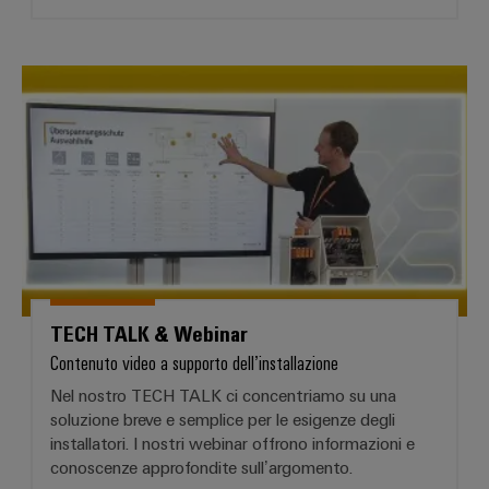
TECH TALK & Webinar
TECH TALK & Webinar
Contenuto video a supporto dell’installazione
Nel nostro TECH TALK ci concentriamo su una
soluzione breve e semplice per le esigenze degli
installatori. I nostri webinar offrono informazioni e
conoscenze approfondite sull’argomento.