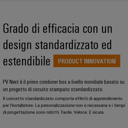
Grado di efficacia con un
design standardizzato ed
estendibile
PRODUCT INNOVATION
PV Next è il primo combiner box a livello mondiale basato su
un progetto di circuito stampato standardizzato.
Il concetto standardizzato comporta effetti di apprendimento
per l'installatore. La personalizzazione non è necessaria e i tempi
di progettazione sono ridotti. Facile. Veloce. E sicura.