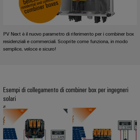
PV Next è il nuovo parametro di riferimento per i combiner box
residenziali e commerciali. Scoprite come funziona, in modo
semplice, veloce e sicuro!
Esempi di collegamento di combiner box per ingegneri
solari