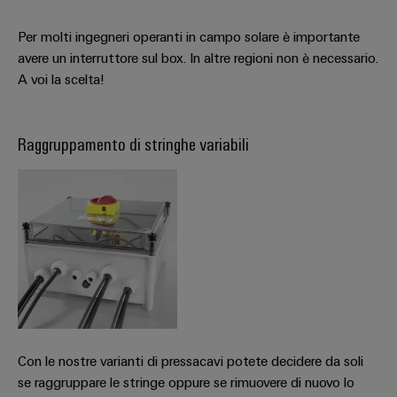
Per molti ingegneri operanti in campo solare è importante
avere un interruttore sul box. In altre regioni non è necessario.
A voi la scelta!
Raggruppamento di stringhe variabili
Con le nostre varianti di pressacavi potete decidere da soli
se raggruppare le stringe oppure se rimuovere di nuovo lo