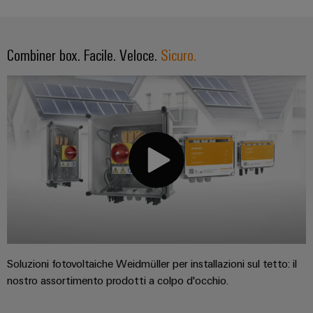
Combiner box. Facile. Veloce.
Sicuro.
Soluzioni fotovoltaiche Weidmüller per installazioni sul tetto: il
nostro assortimento prodotti a colpo d'occhio.