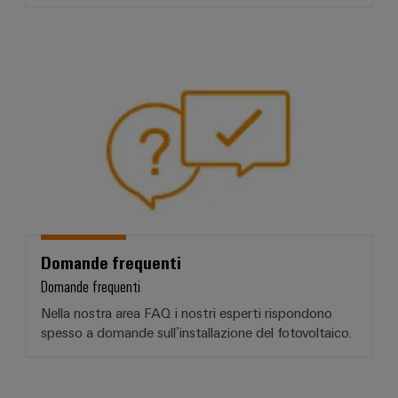
Domande frequenti
Domande frequenti
Domande frequenti
Nella nostra area FAQ i nostri esperti rispondono
spesso a domande sull’installazione del fotovoltaico.