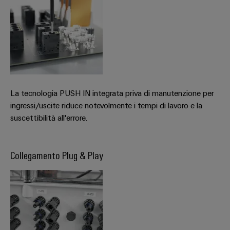
La tecnologia PUSH IN integrata priva di manutenzione per
ingressi/uscite riduce notevolmente i tempi di lavoro e la
suscettibilità all'errore.
Collegamento Plug & Play