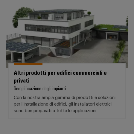
Altri prodotti per edifici commerci
Altri prodotti per edifici commerciali e
privati
Semplificazione degli impianti
Con la nostra ampia gamma di prodotti e soluzioni
per l’installazione di edifici, gli installatori elettrici
sono ben preparati a tutte le applicazioni.