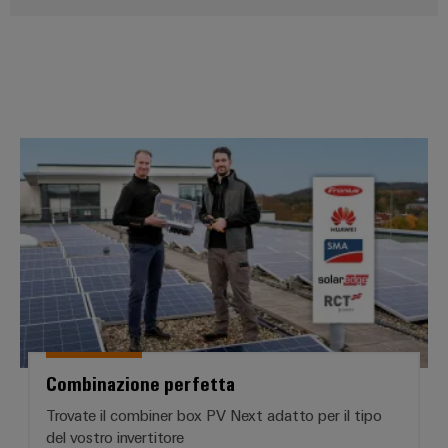
Combinazione perfetta
Combinazione perfetta
Trovate il combiner box PV Next adatto per il tipo
del vostro invertitore