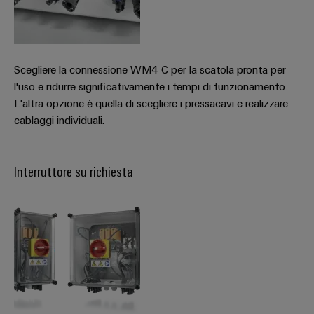
Scegliere la connessione WM4 C per la scatola pronta per
l'uso e ridurre significativamente i tempi di funzionamento.
L'altra opzione è quella di scegliere i pressacavi e realizzare
cablaggi individuali.
Interruttore su richiesta