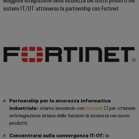
sistemi IT/OT attraverso la partnership con Fortinet
Partnership per la sicurezza informatica
industriale:
stiamo lavorando con
Fortinet
per ottenere
un'integrazione estesa delle funzioni di sicurezza nei nostri
prodotti.
Concentrarsi sulla convergenza IT-OT:
la