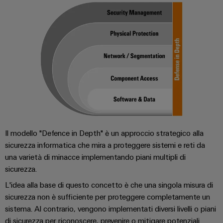
Il modello "Defence in Depth" è un approccio strategico alla
sicurezza informatica che mira a proteggere sistemi e reti da
una varietà di minacce implementando piani multipli di
sicurezza.
L'idea alla base di questo concetto è che una singola misura di
sicurezza non è sufficiente per proteggere completamente un
sistema. Al contrario, vengono implementati diversi livelli o piani
di sicurezza per riconoscere, prevenire o mitigare potenziali