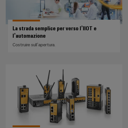
La strada semplice per verso l’IIOT e
l’automazione
Costruire sull’apertura.
Industrial Ethernet