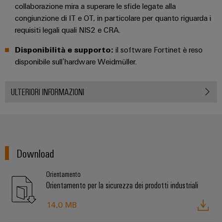
collaborazione mira a superare le sfide legate alla
congiunzione di IT e OT, in particolare per quanto riguarda i
requisiti legali quali NIS2 e CRA.
Disponibilità e supporto:
il software Fortinet è reso
disponibile sull’hardware Weidmüller.
ULTERIORI INFORMAZIONI
Download
Orientamento
Orientamento per la sicurezza dei prodotti industriali
14,0 MB