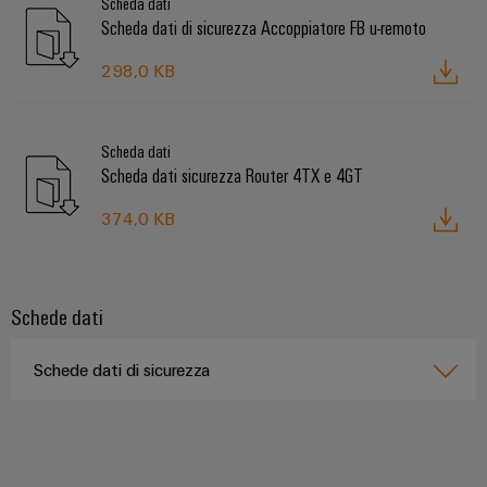
Scheda dati
Scheda dati di sicurezza Accoppiatore FB u-remoto
298,0 KB
Scheda dati
Scheda dati sicurezza Router 4TX e 4GT
374,0 KB
Schede dati
Schede dati di sicurezza