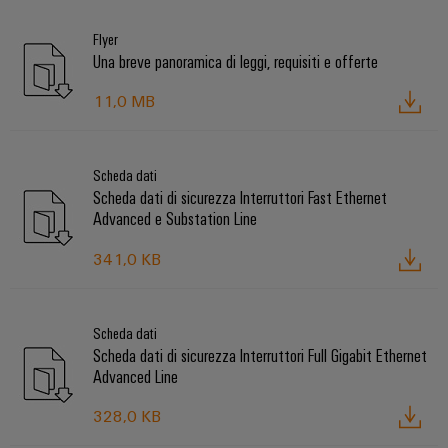
Flyer
Una breve panoramica di leggi, requisiti e offerte
11,0 MB
Scheda dati
Scheda dati di sicurezza Interruttori Fast Ethernet
Advanced e Substation Line
341,0 KB
Scheda dati
Scheda dati di sicurezza Interruttori Full Gigabit Ethernet
Advanced Line
328,0 KB