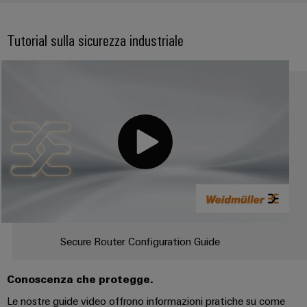
Tutorial sulla sicurezza industriale
Secure Router Configuration Guide
Conoscenza che protegge.
Le nostre guide video offrono informazioni pratiche su come