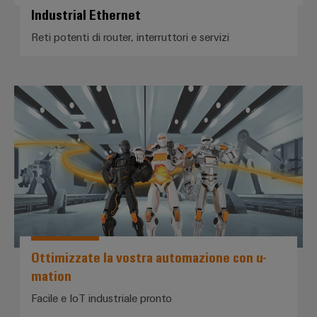
Industrial Ethernet
Reti potenti di router, interruttori e servizi
*Ottimizzate la vostra automazi
Ottimizzate la vostra automazione con u-
mation
Facile e IoT industriale pronto