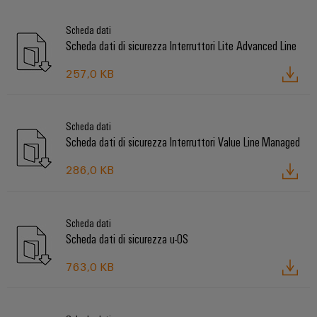
Scheda dati
Scheda dati di sicurezza Interruttori Lite Advanced Line
257,0 KB
Scheda dati
Scheda dati di sicurezza Interruttori Value Line Managed
286,0 KB
Scheda dati
Scheda dati di sicurezza u-OS
763,0 KB