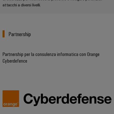
attacchi a diversi livelli.
Partnership
Partnership per la consulenza informatica con Orange
Cyberdefence