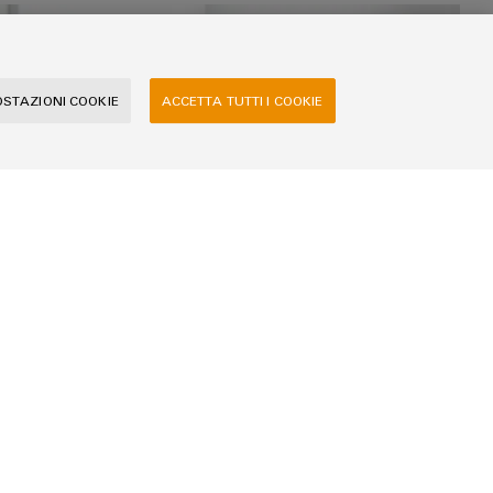
OSTAZIONI COOKIE
ACCETTA TUTTI I COOKIE