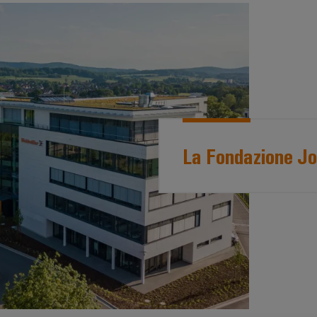
La Fondazione Jo