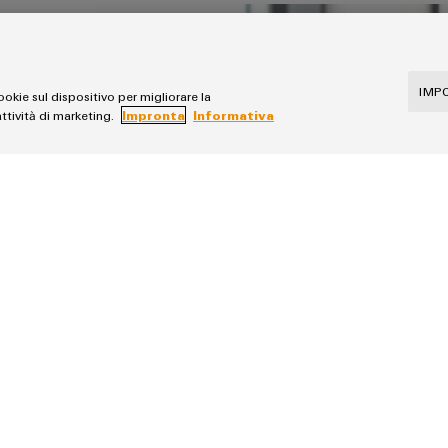
IMP
ookie sul dispositivo per migliorare la
attività di marketing.
Impronta
Informativa