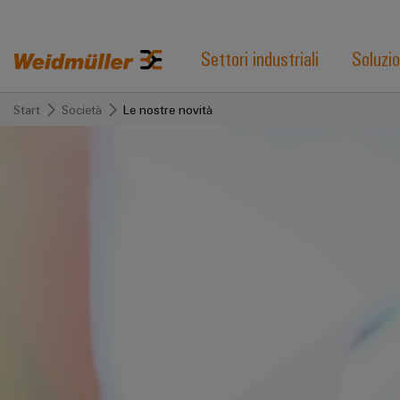
Settori industriali
Soluzio
Start
Società
Le nostre novità