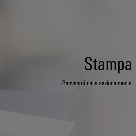
Stampa
Benvenuti nella sezione media