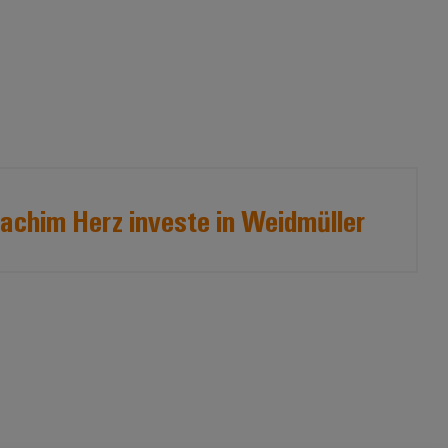
achim Herz investe in Weidmüller