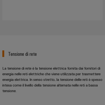
Tensione di rete
La tensione di rete è la tensione elettrica fornita dai fornitori di
energia nelle reti elettriche che viene utilizzata per trasmettere
energia elettrica. In senso stretto, la tensione delle reti è spesso
intesa come il livello della tensione alternata nelle reti a bassa
tensione.