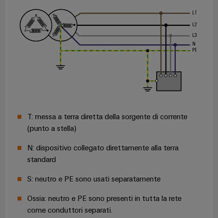
T: messa a terra diretta della sorgente di corrente
(punto a stella)
N: dispositivo collegato direttamente alla terra
standard
S: neutro e PE sono usati separatamente
Ossia: neutro e PE sono presenti in tutta la rete
come conduttori separati.