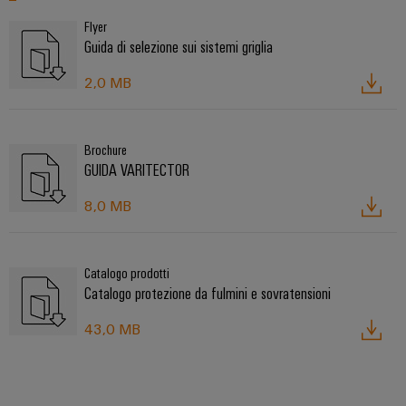
Flyer
Guida di selezione sui sistemi griglia
2,0 MB
Brochure
GUIDA VARITECTOR
8,0 MB
Catalogo prodotti
Catalogo protezione da fulmini e sovratensioni
43,0 MB