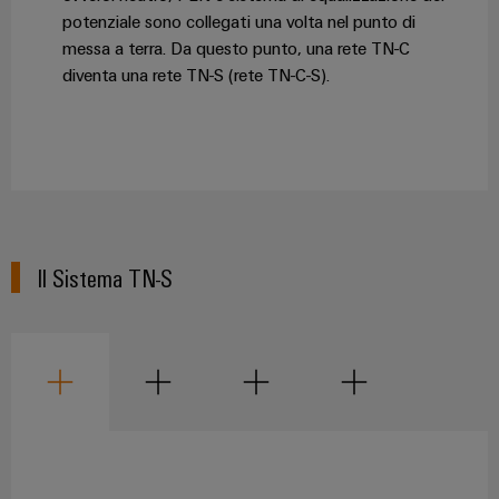
potenziale sono collegati una volta nel punto di
messa a terra. Da questo punto, una rete TN-C
diventa una rete TN-S (rete TN-C-S).
Il Sistema TN-S