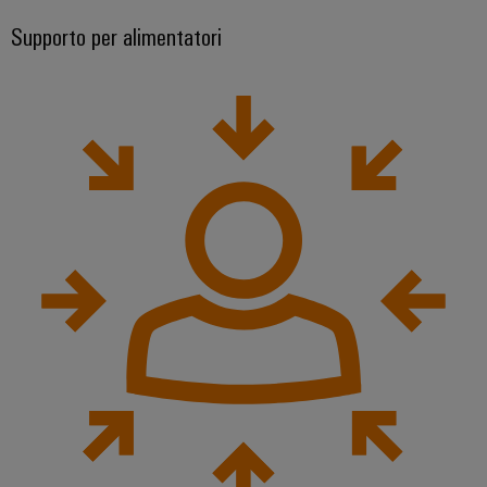
Supporto per alimentatori