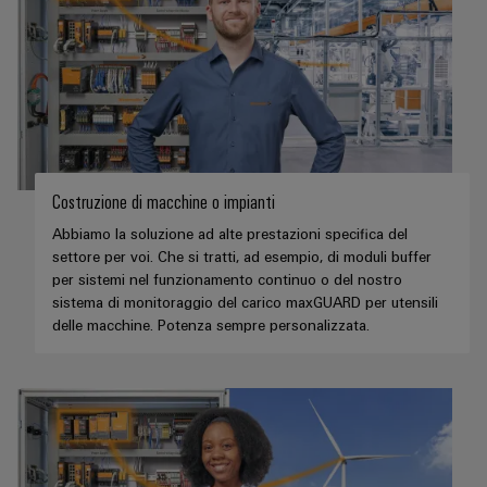
Costruzione di macchine o impianti
Abbiamo la soluzione ad alte prestazioni specifica del
settore per voi. Che si tratti, ad esempio, di moduli buffer
per sistemi nel funzionamento continuo o del nostro
sistema di monitoraggio del carico maxGUARD per utensili
delle macchine. Potenza sempre personalizzata.