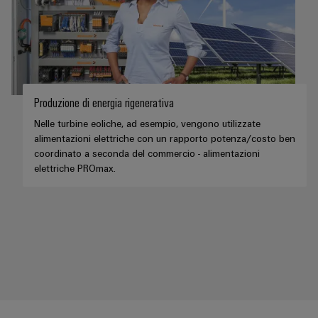
Produzione di energia rigenerativa
Nelle turbine eoliche, ad esempio, vengono utilizzate
alimentazioni elettriche con un rapporto potenza/costo ben
coordinato a seconda del commercio - alimentazioni
elettriche PROmax.