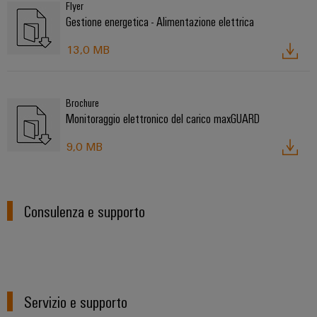
Flyer
Gestione energetica - Alimentazione elettrica
13,0 MB
Brochure
Monitoraggio elettronico del carico maxGUARD
9,0 MB
Consulenza e supporto
Servizio e supporto