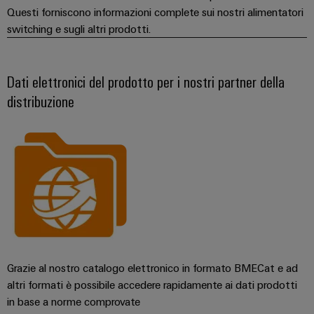
Questi forniscono informazioni complete sui nostri alimentatori
switching e sugli altri prodotti.
Dati elettronici del prodotto per i nostri partner della
distribuzione
Grazie al nostro catalogo elettronico in formato BMECat e ad
altri formati è possibile accedere rapidamente ai dati prodotti
in base a norme comprovate