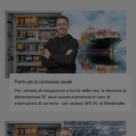
Pronto per la costruzione navale
Per i sistemi di navigazione a bordo delle navi, la tensione di
alimentazione DC deve essere mantenuta in caso di
interruzione di corrente - con sistemi UPS DC di Weidmüller.