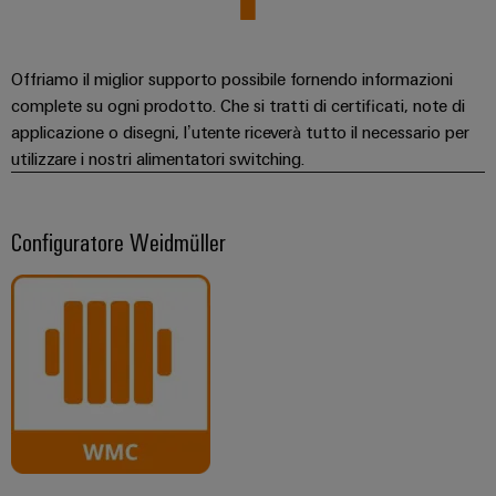
Offriamo il miglior supporto possibile fornendo informazioni
complete su ogni prodotto. Che si tratti di certificati, note di
applicazione o disegni, l’utente riceverà tutto il necessario per
utilizzare i nostri alimentatori switching.
Configuratore Weidmüller