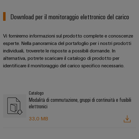
Download per il monitoraggio elettronico del carico
Vi forniremo informazioni sul prodotto complete e conoscenze
esperte. Nella panoramica del portafoglio per i nostri prodotti
individuali, troverete le risposte a possibili domande. In
alternativa, potrete scaricare il catalogo di prodotto per
identificare il monitoraggio del carico specifico necessario.
Catalogo
Modalità di commutazione, gruppi di continuità e fusibili
elettronici
33,0 MB