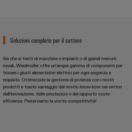
Soluzioni complete per il settore
Sia che si tratti di macchine e impianti o di grandi mercati
navali, Weidmüller offre un'ampia gamma di componenti per
trovare i giusti alimentatori elettrici per ogni esigenza e
requisito. Ottimizzate la gestione di potenza con i nostri
prodotti e traete vantaggio dal nostro know-how nei settori
dell'innovazione, delle prestazioni e del rapporto costo-
efficienza. Preserviamo la vostra competitività!