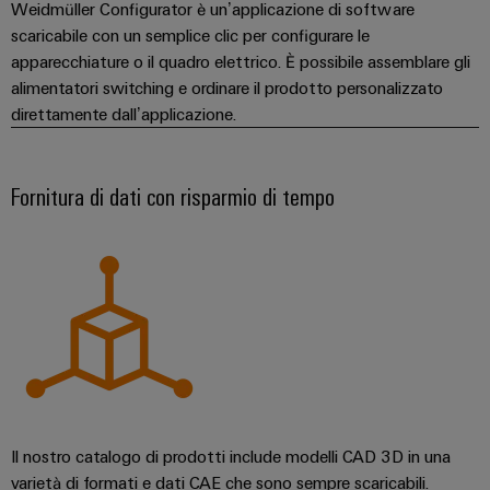
Weidmüller Configurator è un’applicazione di software
scaricabile con un semplice clic per configurare le
apparecchiature o il quadro elettrico. È possibile assemblare gli
alimentatori switching e ordinare il prodotto personalizzato
direttamente dall’applicazione.
Fornitura di dati con risparmio di tempo
Il nostro catalogo di prodotti include modelli CAD 3D in una
varietà di formati e dati CAE che sono sempre scaricabili.