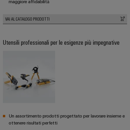
maggiore affidabilità
VAI AL CATALOGO PRODOTTI
Utensili professionali per le esigenze più impegnative
Un assortimento prodotti progettato per lavorare insieme e
ottenere risultati perfetti