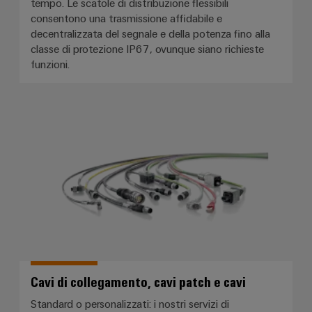
tempo. Le scatole di distribuzione flessibili
consentono una trasmissione affidabile e
decentralizzata del segnale e della potenza fino alla
classe di protezione IP67, ovunque siano richieste
funzioni.
Cavi di collegamento, cavi patch 
Cavi di collegamento, cavi patch e cavi
Standard o personalizzati: i nostri servizi di