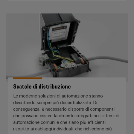
Scatole di distribuzione
Scatole di distribuzione
Le moderne soluzioni di automazione stanno
diventando sempre più decentralizzate. Di
conseguenza, è necessario disporre di componenti
che possano essere facilmente integrati nei sistemi di
automazione comuni e che siano più efficienti
rispetto ai cablaggi individuali, che richiedono più