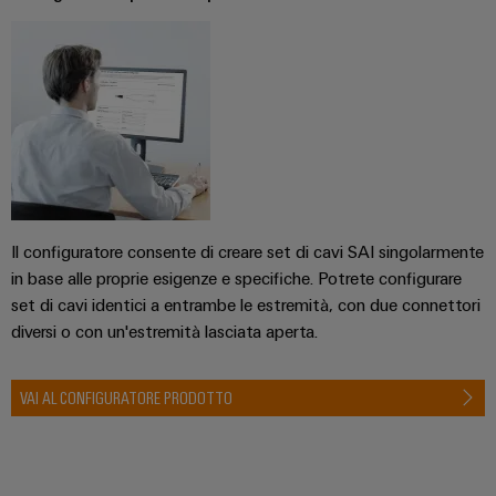
Il configuratore consente di creare set di cavi SAI singolarmente
in base alle proprie esigenze e specifiche. Potrete configurare
set di cavi identici a entrambe le estremità, con due connettori
diversi o con un'estremità lasciata aperta.
VAI AL CONFIGURATORE PRODOTTO