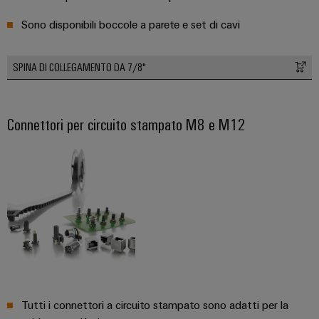
Sono disponibili boccole a parete e set di cavi
SPINA DI COLLEGAMENTO DA 7/8"
Connettori per circuito stampato M8 e M12
Tutti i connettori a circuito stampato sono adatti per la