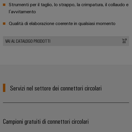
Strumenti per il taglio, lo strappo, la crimpatura, il collaudo e
l’avvitamento
Qualità di elaborazione coerente in qualsiasi momento
VAI AL CATALOGO PRODOTTI
Servizi nel settore dei connettori circolari
Campioni gratuiti di connettori circolari