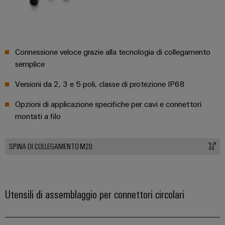
Connessione veloce grazie alla tecnologia di collegamento
semplice
Versioni da 2, 3 e 5 poli, classe di protezione IP68
Opzioni di applicazione specifiche per cavi e connettori
montati a filo
SPINA DI COLLEGAMENTO M20
Utensili di assemblaggio per connettori circolari