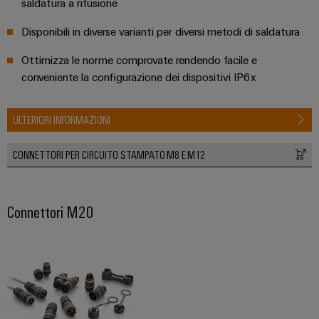
saldatura a rifusione
Disponibili in diverse varianti per diversi metodi di saldatura
Ottimizza le norme comprovate rendendo facile e
conveniente la configurazione dei dispositivi IP6x
ULTERIORI INFORMAZIONI
CONNETTORI PER CIRCUITO STAMPATO M8 E M12
Connettori M20