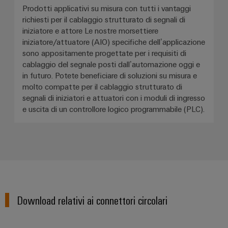
Prodotti applicativi su misura con tutti i vantaggi
richiesti per il cablaggio strutturato di segnali di
iniziatore e attore Le nostre morsettiere
iniziatore/attuatore (AIO) specifiche dell’applicazione
sono appositamente progettate per i requisiti di
cablaggio del segnale posti dall’automazione oggi e
in futuro. Potete beneficiare di soluzioni su misura e
molto compatte per il cablaggio strutturato di
segnali di iniziatori e attuatori con i moduli di ingresso
e uscita di un controllore logico programmabile (PLC).
Download relativi ai connettori circolari