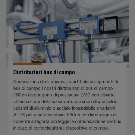
Distributori bus di campo
Distributori bus di campo
Connessione di dispositivi smart field ai segmenti di
bus di campo I nostri distributori di bus di campo
FBCon dispongono di pressacavi EMC con elevata
attenuazione della schermatura e sono disponibili in
varianti di alluminio o acciaio inossidabile e varianti
ATEX per aree pericolose. FBCon con limitazione di
corrente integrata protegge la comunicazione del bus
in caso di cortocircuiti sul dispositivo di campo.