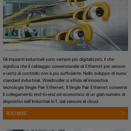
Gli impianti industriali sono sempre più digitalizzati, il che
significa che il cablaggio convenzionale di Ethernet per sensori
e unità di controllo non è più sufficiente. Nello sviluppo di nuovi
standard industriali, Weidmüller si affida all’innovativa
tecnologia Single Pair Ethernet. Il Single Pair Ethernet consente
il collegamento end-to-end ed economico di un gran numero di
dispositivi nell’Industrial IoT, dal sensore al cloud.
READ MORE