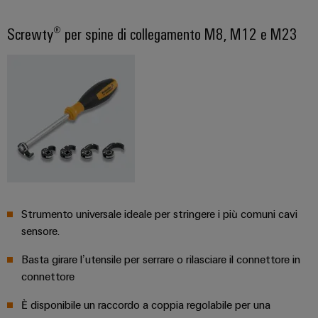
Screwty® per spine di collegamento M8, M12 e M23
Strumento universale ideale per stringere i più comuni cavi
sensore.
Basta girare l’utensile per serrare o rilasciare il connettore in
connettore
È disponibile un raccordo a coppia regolabile per una