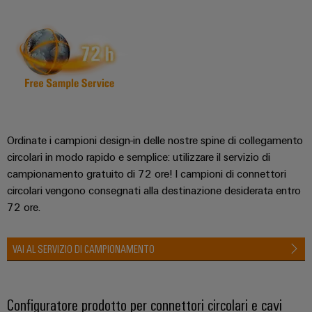
Ordinate i campioni design-in delle nostre spine di collegamento
circolari in modo rapido e semplice: utilizzare il servizio di
campionamento gratuito di 72 ore! I campioni di connettori
circolari vengono consegnati alla destinazione desiderata entro
72 ore.
VAI AL SERVIZIO DI CAMPIONAMENTO
Configuratore prodotto per connettori circolari e cavi