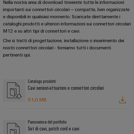
Nella nostra area di download troverete tutte le informazioni
importanti sui connettori circolari – compatte, ben organizzate
e disponibili in qualsiasi momento. Scaricate direttamente i
cataloghi prodotti e ulteriori informazioni sui connettori circolari
M12 e su altri tipi di connettori e cavi.
Che si tratti di progettazione, installazione o inserimento dei
nostri connettori circolari - forniamo tutti i documenti
pertinenti qui.
Catalogo prodotti
Cavi sensori-attuatore e connettori circolari
51,0 MB
Panoramica del portfolio
Set di cavi, patch cord e cavi