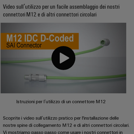
Video sull’utilizzo per un facile assemblaggio dei nostri
connettori M12 e di altri connettori circolari
Istruzioni per l’utilizzo di un connettore M12
Scoprite i video sull’utilizzo pratico per l'installazione delle
nostre spine di collegamento M12 e di altri connettori circolari.
Vi mostriamo passo passo come usare i nostri connettori in