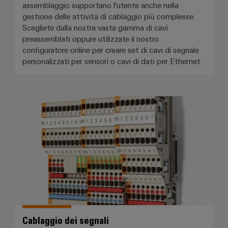
assemblaggio supportano l'utente anche nella
gestione delle attività di cablaggio più complesse.
Scegliete dalla nostra vasta gamma di cavi
preassemblati oppure utilizzate il nostro
configuratore online per creare set di cavi di segnale
personalizzati per sensori o cavi di dati per Ethernet.
Cablaggio dei segnali
Cablaggio dei segnali