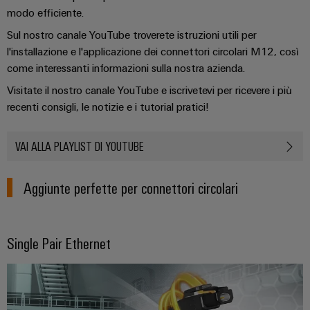
modo efficiente.
Sul nostro canale YouTube troverete istruzioni utili per
l'installazione e l'applicazione dei connettori circolari M12, così
come interessanti informazioni sulla nostra azienda.
Visitate il nostro canale YouTube e iscrivetevi per ricevere i più
recenti consigli, le notizie e i tutorial pratici!
VAI ALLA PLAYLIST DI YOUTUBE
Aggiunte perfette per connettori circolari
Single Pair Ethernet