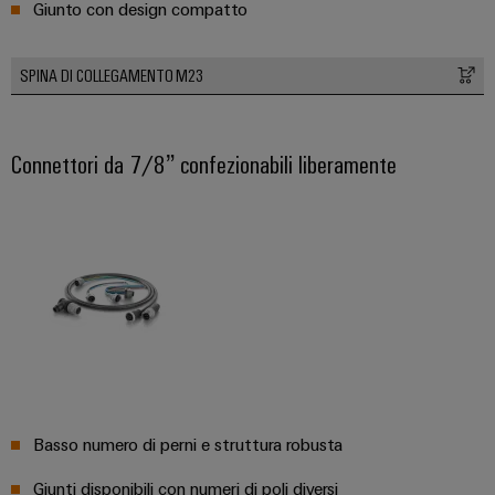
Giunto con design compatto
SPINA DI COLLEGAMENTO M23
Connettori da 7/8” confezionabili liberamente
Basso numero di perni e struttura robusta
Giunti disponibili con numeri di poli diversi