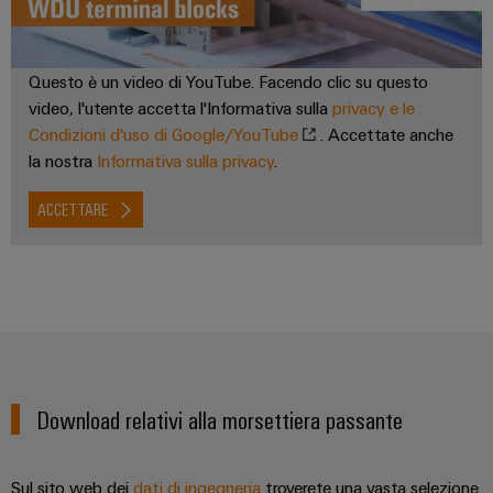
Questo è un video di YouTube. Facendo clic su questo
video, l'utente accetta l'Informativa sulla
privacy e le
Condizioni d'uso di Google/YouTube
. Accettate anche
la nostra
Informativa sulla privacy
.
ACCETTARE
Download relativi alla morsettiera passante
Sul sito web dei
dati di ingegneria
troverete una vasta selezione