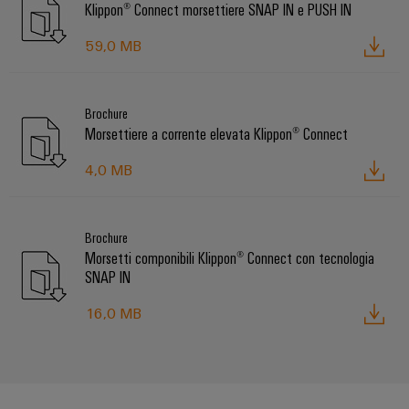
Klippon® Connect morsettiere SNAP IN e PUSH IN
59,0 MB
Brochure
Morsettiere a corrente elevata Klippon® Connect
4,0 MB
Brochure
Morsetti componibili Klippon® Connect con tecnologia
SNAP IN
16,0 MB