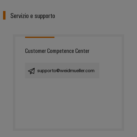
Servizio e supporto
Customer Competence Center
supporto@weidmueller.com