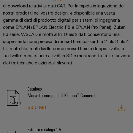
di download relativi ai dati CAT. Per la rapida integrazione dei
nostri prodotti nel vostro design, è disponibile una vasta
gamma di dati di prodotto digitali per sistemi di ingegneria
come EPLAN (EPLAN Electric P8 e EPLAN Pro Panel), Zuken
E3.serie, WSCAD e molti altri. Questi dati consentono una
rappresentazione precisa di morsettiere passanti a 2 fili, 3 fili, 4
fili, multi-filo, multi-livello come morsettiere a doppio livello, a
tre livelli o morsettiere a livelli in 3D e mostrano tutte le funzioni
elettrotecniche e aziendali rilevanti.
Catalogo
Morsetti componibili Klippon® Connect
88,0 MB
Estratto catalogo 1.A