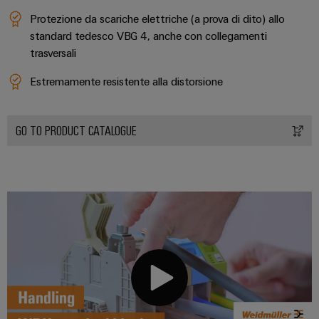
Protezione da scariche elettriche (a prova di dito) allo
standard tedesco VBG 4, anche con collegamenti
trasversali
Estremamente resistente alla distorsione
GO TO PRODUCT CATALOGUE