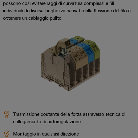
possono così evitare raggi di curvatura complessi e fili
individuali di diversa lunghezza causati dalla flessione del filo e
ottenere un cablaggio pulito.
Trasmissione costante della forza attraverso tecnica di
collegamento di autoregolazione
Montaggio in qualsiasi direzione