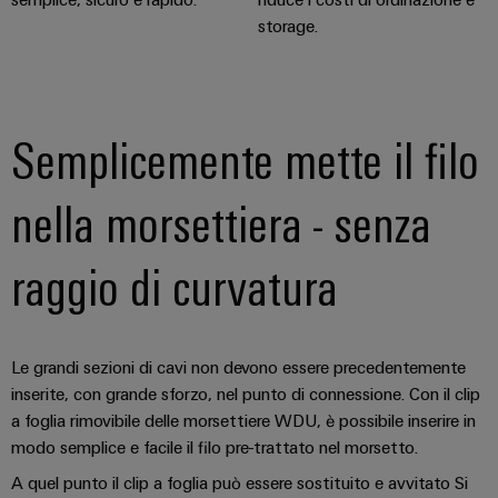
storage.
Semplicemente mette il filo
nella morsettiera - senza
raggio di curvatura
Le grandi sezioni di cavi non devono essere precedentemente
inserite, con grande sforzo, nel punto di connessione. Con il clip
a foglia rimovibile delle morsettiere WDU, è possibile inserire in
modo semplice e facile il filo pre-trattato nel morsetto.
A quel punto il clip a foglia può essere sostituito e avvitato Si