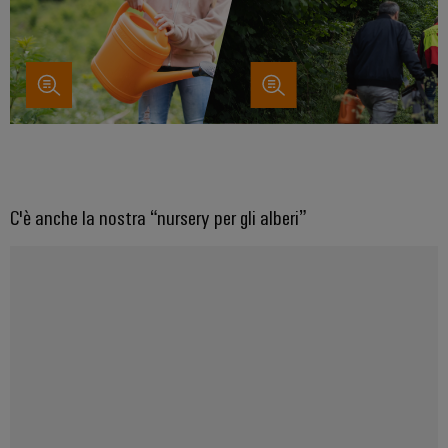
C'è anche la nostra “nursery per gli alberi”