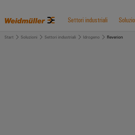
Settori industriali
Soluzio
Start
Soluzioni
Settori industriali
Idrogeno
Reverion