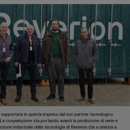
 supportata in questa impresa dal suo partner tecnologico
La cooperazione sta portando avanti la produzione di serie e
zione industriale della tecnologia di Reverion (da a sinistra a