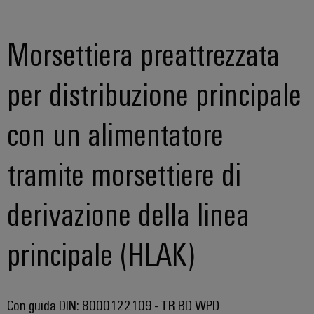
Morsettiera preattrezzata
per distribuzione principale
con un alimentatore
tramite morsettiere di
derivazione della linea
principale (HLAK)
Con guida DIN: 8000122109 - TR BD WPD