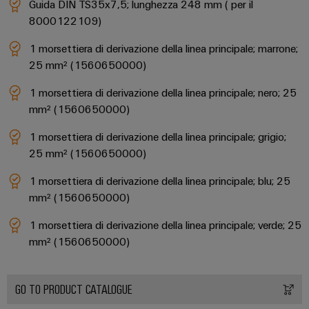
Guida DIN TS35x7,5; lunghezza 248 mm ( per il
8000122109)
1 morsettiera di derivazione della linea principale; marrone;
25 mm² (1560650000)
1 morsettiera di derivazione della linea principale; nero; 25
mm² (1560650000)
1 morsettiera di derivazione della linea principale; grigio;
25 mm² (1560650000)
1 morsettiera di derivazione della linea principale; blu; 25
mm² (1560650000)
1 morsettiera di derivazione della linea principale; verde; 25
mm² (1560650000)
GO TO PRODUCT CATALOGUE