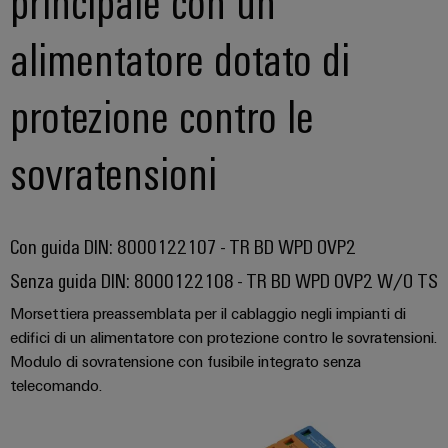
principale con un
alimentatore dotato di
protezione contro le
sovratensioni
Con guida DIN: 8000122107 - TR BD WPD OVP2
Senza guida DIN: 8000122108 - TR BD WPD OVP2 W/O TS
Morsettiera preassemblata per il cablaggio negli impianti di
edifici di un alimentatore con protezione contro le sovratensioni.
Modulo di sovratensione con fusibile integrato senza
telecomando.