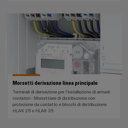
Morsetti derivazione linea princip
Morsetti derivazione linea principale
Terminali di derivazione per l’installazione di armadi
contatori - Morsettiere di distribuzione con
protezione da contatto e blocchi di distribuzione
HLAK 25 e HLAK 35