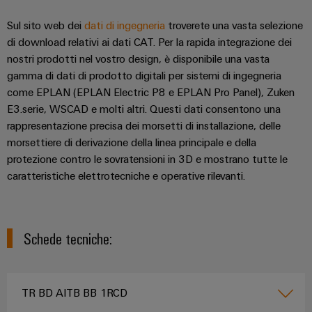
Sul sito web dei
dati di ingegneria
troverete una vasta selezione
di download relativi ai dati CAT. Per la rapida integrazione dei
nostri prodotti nel vostro design, è disponibile una vasta
gamma di dati di prodotto digitali per sistemi di ingegneria
come EPLAN (EPLAN Electric P8 e EPLAN Pro Panel), Zuken
E3.serie, WSCAD e molti altri. Questi dati consentono una
rappresentazione precisa dei morsetti di installazione, delle
morsettiere di derivazione della linea principale e della
protezione contro le sovratensioni in 3D e mostrano tutte le
caratteristiche elettrotecniche e operative rilevanti.
Schede tecniche:
TR BD AITB BB 1RCD