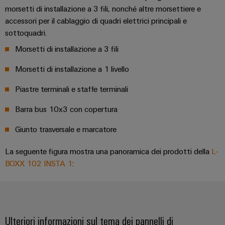
morsetti di installazione a 3 fili, nonché altre morsettiere e
accessori per il cablaggio di quadri elettrici principali e
sottoquadri.
Morsetti di installazione a 3 fili
Morsetti di installazione a 1 livello
Piastre terminali e staffe terminali
Barra bus 10x3 con copertura
Giunto trasversale e marcatore
La seguente figura mostra una panoramica dei prodotti della
L-
BOXX 102 INSTA 1
:
Ulteriori informazioni sul tema dei pannelli di