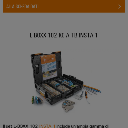
ALLA SCHEDA DATI
L-BOXX 102 KC AITB INSTA 1
Il set L-BOXX 102
INSTA 1
include un'ampia gamma di