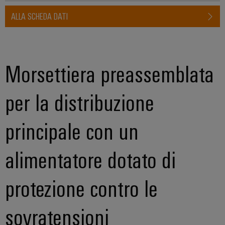
ALLA SCHEDA DATI
Morsettiera preassemblata
per la distribuzione
principale con un
alimentatore dotato di
protezione contro le
sovratensioni