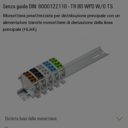
Senza guida DIN: 8000122110 - TR BD WPD W/O TS
Morsettiera preattrezzata per distribuzione principale con un
alimentatore tramite morsettiere di derivazione della linea
principale (HLAK)
Distinta base delle morsettiere: