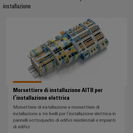
installazione
Morsettiere di installazione AITB p
Morsettiere di installazione AITB per
l’installazione elettrica
Morsettiere di installazione e morsettiere di
installazione a tre livelli per l’installazione elettrica in
pannelli sottoquadro di edifici residenziali e impianti
di edifici