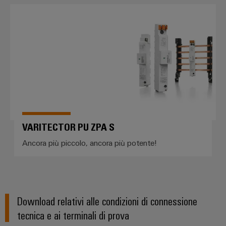
VARITECTOR PU ZPA S
VARITECTOR PU ZPA S
Ancora più piccolo, ancora più potente!
Download relativi alle condizioni di connessione
tecnica e ai terminali di prova