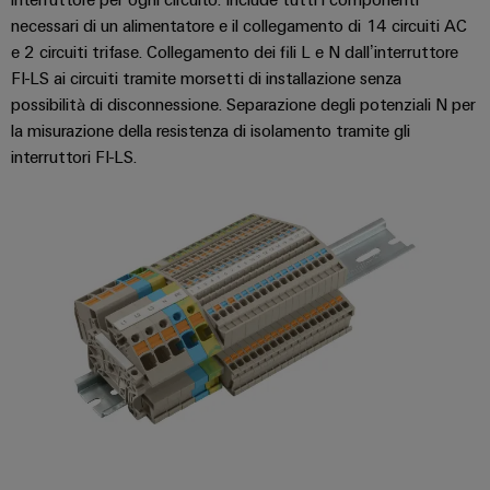
necessari di un alimentatore e il collegamento di 14 circuiti AC
e 2 circuiti trifase. Collegamento dei fili L e N dall’interruttore
FI-LS ai circuiti tramite morsetti di installazione senza
possibilità di disconnessione. Separazione degli potenziali N per
la misurazione della resistenza di isolamento tramite gli
interruttori FI-LS.