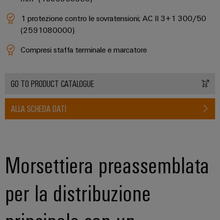
1 protezione contro le sovratensioni; AC II 3+1 300/50
(2591080000)
Compresi staffa terminale e marcatore
GO TO PRODUCT CATALOGUE
ALLA SCHEDA DATI
Morsettiera preassemblata
per la distribuzione