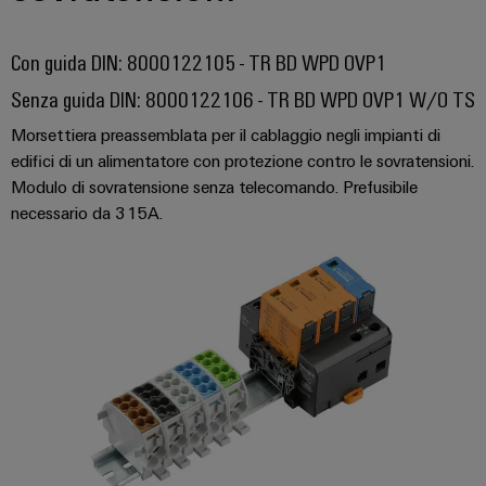
Con guida DIN: 8000122105 - TR BD WPD OVP1
Senza guida DIN: 8000122106 - TR BD WPD OVP1 W/O TS
Morsettiera preassemblata per il cablaggio negli impianti di
edifici di un alimentatore con protezione contro le sovratensioni.
Modulo di sovratensione senza telecomando. Prefusibile
necessario da 315A.