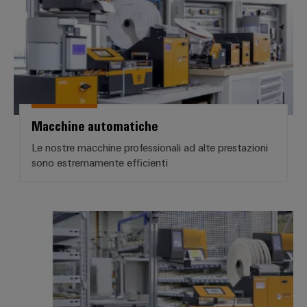
Macchine automatiche
Le nostre macchine professionali ad alte prestazioni
sono estremamente efficienti
Wire Processing Center per la la