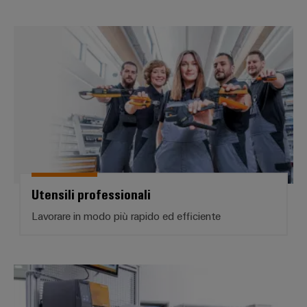
Utensili professionali
Utensili professionali
Lavorare in modo più rapido ed efficiente
Macchine automatiche