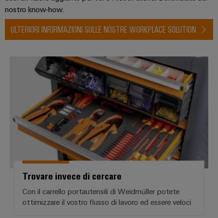
nostro know-how.
ULTERIORI INFORMAZIONI SULLE NOSTRE WORKPLACE SOLUTION
Trovare invece di cercare
Trovare invece di cercare
Con il carrello portautensili di Weidmüller potete
ottimizzare il vostro flusso di lavoro ed essere veloci