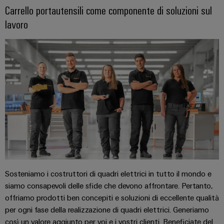
Carrello portautensili come componente di soluzioni sul
lavoro
Sosteniamo i costruttori di quadri elettrici in tutto il mondo e
siamo consapevoli delle sfide che devono affrontare. Pertanto,
offriamo prodotti ben concepiti e soluzioni di eccellente qualità
per ogni fase della realizzazione di quadri elettrici. Generiamo
così un valore aggiunto per voi e i vostri clienti. Beneficiate del