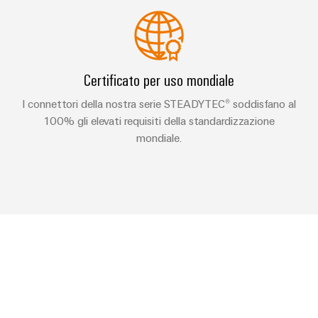
Certificato per uso mondiale
I connettori della nostra serie STEADYTEC® soddisfano al
100% gli elevati requisiti della standardizzazione
mondiale.