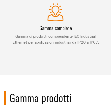
Gamma completa
Gamma di prodotti comprendente IEC Industrial
Ethernet per applicazioni industriali da IP20 a IP67.
Gamma prodotti