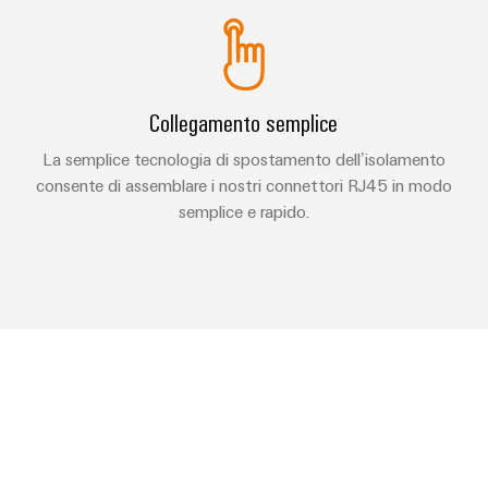
Collegamento semplice
La semplice tecnologia di spostamento dell’isolamento
consente di assemblare i nostri connettori RJ45 in modo
semplice e rapido.