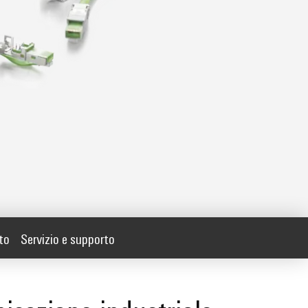
to
Servizio e supporto