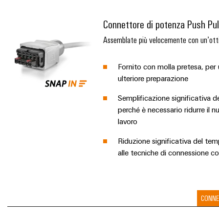
Connettore di potenza Push Pu
Assemblate più velocemente con un’otti
Fornito con molla pretesa, per
ulteriore preparazione
Semplificazione significativa d
perché è necessario ridurre il nu
lavoro
Riduzione significativa del te
alle tecniche di connessione co
CONNE