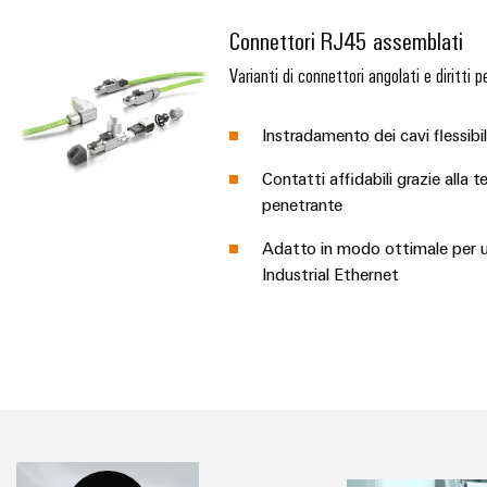
Connettori RJ45 assemblati
Varianti di connettori angolati e diritti 
Instradamento dei cavi flessibil
Contatti affidabili grazie alla 
penetrante
Adatto in modo ottimale per 
Industrial Ethernet