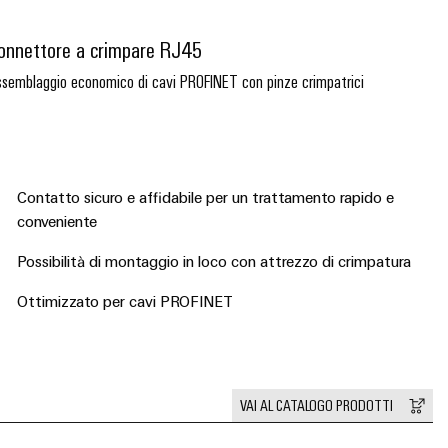
onnettore a crimpare RJ45
semblaggio economico di cavi PROFINET con pinze crimpatrici
Contatto sicuro e affidabile per un trattamento rapido e
conveniente
Possibilità di montaggio in loco con attrezzo di crimpatura
Ottimizzato per cavi PROFINET
VAI AL CATALOGO PRODOTTI