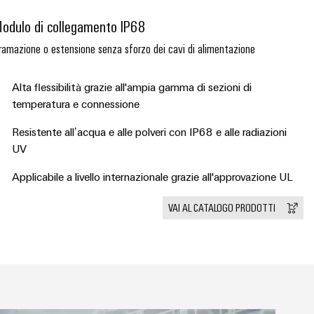
odulo di collegamento IP68
ramazione o estensione senza sforzo dei cavi di alimentazione
Alta flessibilità grazie all'ampia gamma di sezioni di
temperatura e connessione
Resistente all’acqua e alle polveri con IP68 e alle radiazioni
UV
Applicabile a livello internazionale grazie all'approvazione UL
VAI AL CATALOGO PRODOTTI