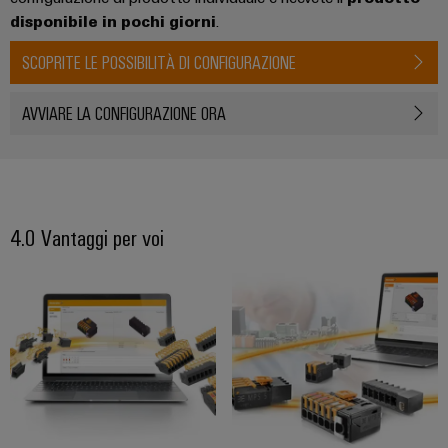
disponibile in pochi giorni
.
SCOPRITE LE POSSIBILITÀ DI CONFIGURAZIONE
AVVIARE LA CONFIGURAZIONE ORA
4.0 Vantaggi per voi