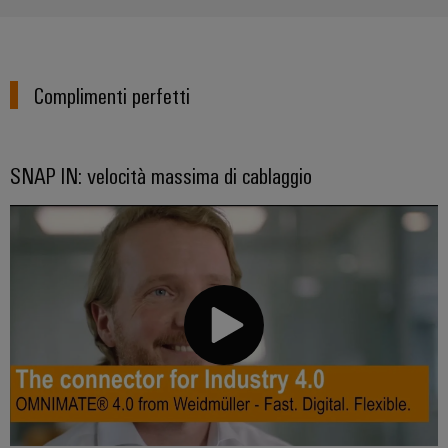
Complimenti perfetti
SNAP IN: velocità massima di cablaggio