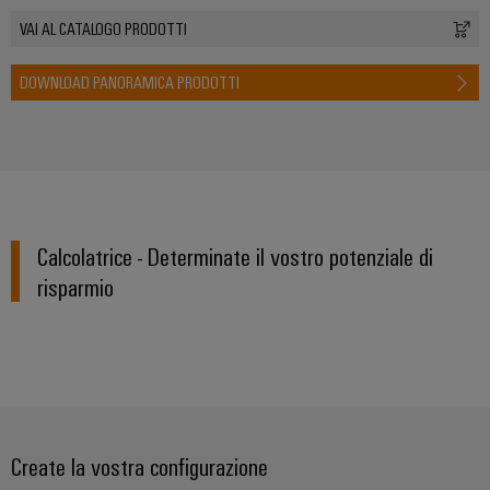
VAI AL CATALOGO PRODOTTI
DOWNLOAD PANORAMICA PRODOTTI
Calcolatrice - Determinate il vostro potenziale di
risparmio
Create la vostra configurazione