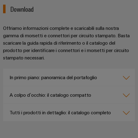
Download
Offriamo informazioni complete e scaricabili sulla nostra
gamma di morsetti e connettori per circuito stampato. Basta
scaricare la guida rapida di riferimento o il catalogo del
prodotto per identificare i connettori e i morsetti per circuito
stampato necessari.
In primo piano: panoramica del portafoglio
A colpo d’occhio: il catalogo compatto
Tutti i prodotti in dettaglio: il catalogo completo