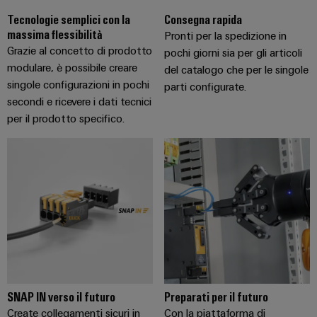
Tecnologie semplici con la
Consegna rapida
massima flessibilità
Pronti per la spedizione in
Grazie al concetto di prodotto
pochi giorni sia per gli articoli
modulare, è possibile creare
del catalogo che per le singole
singole configurazioni in pochi
parti configurate.
secondi e ricevere i dati tecnici
per il prodotto specifico.
SNAP IN verso il futuro
Preparati per il futuro
Create collegamenti sicuri in
Con la piattaforma di