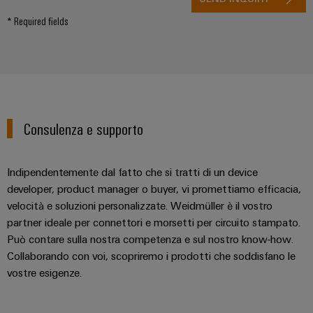
* Required fields
Consulenza e supporto
Indipendentemente dal fatto che si tratti di un device
developer, product manager o buyer, vi promettiamo efficacia,
velocità e soluzioni personalizzate. Weidmüller è il vostro
partner ideale per connettori e morsetti per circuito stampato.
Può contare sulla nostra competenza e sul nostro know-how.
Collaborando con voi, scopriremo i prodotti che soddisfano le
vostre esigenze.