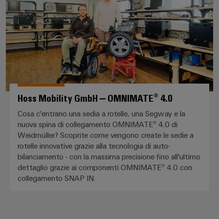
Hoss Mobility GmbH – OMNIMATE® 4.0
Cosa c'entrano una sedia a rotelle, una Segway e la
nuova spina di collegamento OMNIMATE® 4.0 di
Weidmüller? Scoprite come vengono create le sedie a
rotelle innovative grazie alla tecnologia di auto-
bilanciamento - con la massima precisione fino all'ultimo
dettaglio grazie ai componenti OMNIMATE® 4.0 con
collegamento SNAP IN.