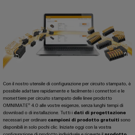
Con il nostro utensile di configurazione per circuito stampato, è
possibile adattare rapidamente e facilmente i connettori e le
morsettiere per circuito stampato delle linee prodotto
OMNIMATE® 4.0 alle vostre esigenze, senza lunghi tempi di
download o di installazione. Tutti i
dati di progettazione
necessari per ordinare
campioni di prodotto gratuiti
sono
disponibili in solo pochi clic. Iniziate oggi con la vostra
configurazione di prodotto individuale e ricevete il
prodotto