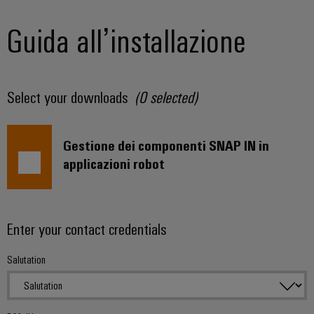
Guida all’installazione
Select your downloads
(
0
selected)
Gestione dei componenti SNAP IN in
applicazioni robot
Enter your contact credentials
Salutation