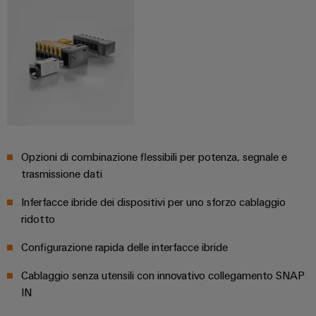
Opzioni di combinazione flessibili per potenza, segnale e
trasmissione dati
Inferfacce ibride dei dispositivi per uno sforzo cablaggio
ridotto
Configurazione rapida delle interfacce ibride
Cablaggio senza utensili con innovativo collegamento SNAP
IN